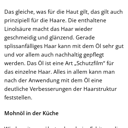
Das gleiche, was für die Haut gilt, das gilt auch
prinzipiell für die Haare. Die enthaltene
Linolsäure macht das Haar wieder
geschmeidig und glänzend. Gerade
splissanfälliges Haar kann mit dem Öl sehr gut
und vor allem auch nachhaltig gepflegt
werden. Das Öl ist eine Art „Schutzfilm“ für
das einzelne Haar. Alles in allem kann man
nach der Anwendung mit dem Öl eine
deutliche Verbesserungen der Haarstruktur
feststellen.
Mohnöl in der Küche