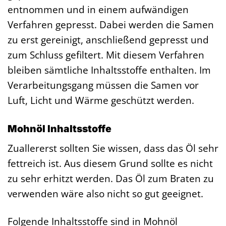
entnommen und in einem aufwändigen
Verfahren gepresst. Dabei werden die Samen
zu erst gereinigt, anschließend gepresst und
zum Schluss gefiltert. Mit diesem Verfahren
bleiben sämtliche Inhaltsstoffe enthalten. Im
Verarbeitungsgang müssen die Samen vor
Luft, Licht und Wärme geschützt werden.
Mohnöl Inhaltsstoffe
Zuallererst sollten Sie wissen, dass das Öl sehr
fettreich ist. Aus diesem Grund sollte es nicht
zu sehr erhitzt werden. Das Öl zum Braten zu
verwenden wäre also nicht so gut geeignet.
Folgende Inhaltsstoffe sind in Mohnöl