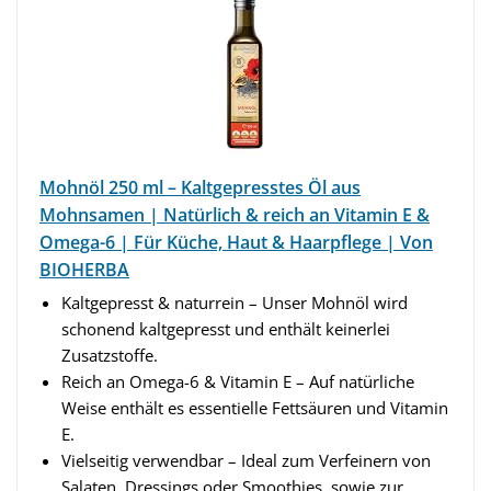
Mohnöl 250 ml – Kaltgepresstes Öl aus
Mohnsamen | Natürlich & reich an Vitamin E &
Omega-6 | Für Küche, Haut & Haarpflege | Von
BIOHERBA
Kaltgepresst & naturrein – Unser Mohnöl wird
schonend kaltgepresst und enthält keinerlei
Zusatzstoffe.
Reich an Omega-6 & Vitamin E – Auf natürliche
Weise enthält es essentielle Fettsäuren und Vitamin
E.
Vielseitig verwendbar – Ideal zum Verfeinern von
Salaten, Dressings oder Smoothies, sowie zur