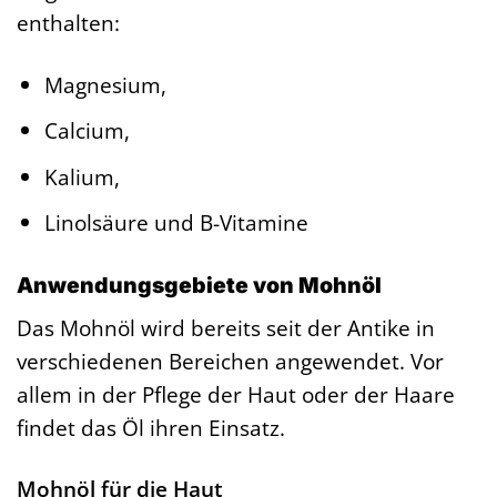
enthalten:
Magnesium,
Calcium,
Kalium,
Linolsäure und B-Vitamine
Anwendungsgebiete von Mohnöl
Das Mohnöl wird bereits seit der Antike in
verschiedenen Bereichen angewendet. Vor
allem in der Pflege der Haut oder der Haare
findet das Öl ihren Einsatz.
Mohnöl für die Haut