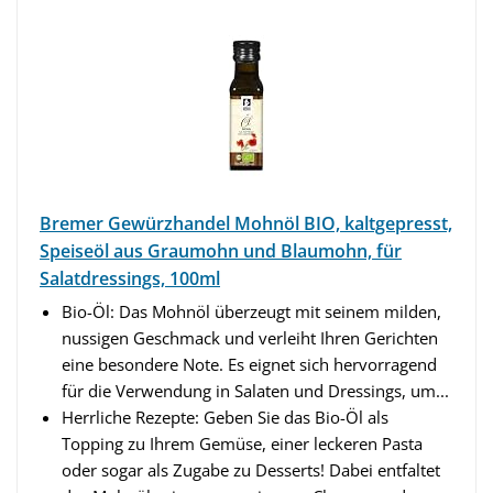
Bremer Gewürzhandel Mohnöl BIO, kaltgepresst,
Speiseöl aus Graumohn und Blaumohn, für
Salatdressings, 100ml
Bio-Öl: Das Mohnöl überzeugt mit seinem milden,
nussigen Geschmack und verleiht Ihren Gerichten
eine besondere Note. Es eignet sich hervorragend
für die Verwendung in Salaten und Dressings, um...
Herrliche Rezepte: Geben Sie das Bio-Öl als
Topping zu Ihrem Gemüse, einer leckeren Pasta
oder sogar als Zugabe zu Desserts! Dabei entfaltet