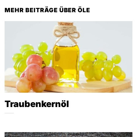
MEHR BEITRÄGE ÜBER ÖLE
Traubenkernöl