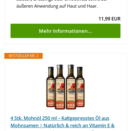
äußeren Anwendung auf Haut und Haar.
11,99 EUR
Mehr Informationen...
BESTSELLER NR. 2
4 Stk. Mohnöl 250 ml – Kaltgepresstes Öl aus
Mohnsamen | Natürlich & reich an Vitamin E &