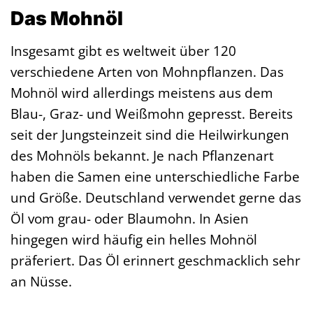
Das Mohnöl
Insgesamt gibt es weltweit über 120
verschiedene Arten von Mohnpflanzen. Das
Mohnöl wird allerdings meistens aus dem
Blau-, Graz- und Weißmohn gepresst. Bereits
seit der Jungsteinzeit sind die Heilwirkungen
des Mohnöls bekannt. Je nach Pflanzenart
haben die Samen eine unterschiedliche Farbe
und Größe. Deutschland verwendet gerne das
Öl vom grau- oder Blaumohn. In Asien
hingegen wird häufig ein helles Mohnöl
präferiert. Das Öl erinnert geschmacklich sehr
an Nüsse.