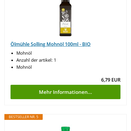
Ölmühle Solling Mohnöl 100ml - BIO
Mohnöl
Anzahl der artikel: 1
Mohnöl
6,79 EUR
Mehr Informationen...
BESTSELLER NR. 5