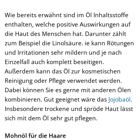
Wie bereits erwähnt sind im Öl Inhaltsstoffe
enthalten, welche positive Auswirkungen auf
die Haut des Menschen hat. Darunter zählt
zum Beispiel die Linolsäure. ie kann Rötungen
und Irritationen sehr mildern und je nach
Einzelfall auch komplett beseitigen.
Außerdem kann das Öl zur kosmetischen
Reinigung oder Pflege verwendet werden.
Dabei können Sie es gerne mit anderen Ölen
kombinieren. Gut geeignet wäre das
Jojobaöl
.
Insbesondere trockene und spröde Haut lässt
sich mit dem Öl sehr gut pflegen.
Mohnöl für die Haare