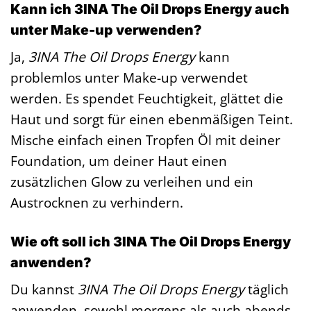
Kann ich 3INA The Oil Drops Energy auch
unter Make-up verwenden?
Ja,
3INA The Oil Drops Energy
kann
problemlos unter Make-up verwendet
werden. Es spendet Feuchtigkeit, glättet die
Haut und sorgt für einen ebenmäßigen Teint.
Mische einfach einen Tropfen Öl mit deiner
Foundation, um deiner Haut einen
zusätzlichen Glow zu verleihen und ein
Austrocknen zu verhindern.
Wie oft soll ich 3INA The Oil Drops Energy
anwenden?
Du kannst
3INA The Oil Drops Energy
täglich
anwenden, sowohl morgens als auch abends.