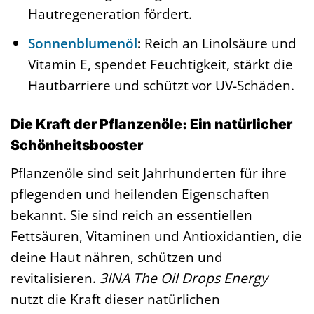
Hautregeneration fördert.
Sonnenblumenöl
:
Reich an Linolsäure und
Vitamin E, spendet Feuchtigkeit, stärkt die
Hautbarriere und schützt vor UV-Schäden.
Die Kraft der Pflanzenöle: Ein natürlicher
Schönheitsbooster
Pflanzenöle sind seit Jahrhunderten für ihre
pflegenden und heilenden Eigenschaften
bekannt. Sie sind reich an essentiellen
Fettsäuren, Vitaminen und Antioxidantien, die
deine Haut nähren, schützen und
revitalisieren.
3INA The Oil Drops Energy
nutzt die Kraft dieser natürlichen