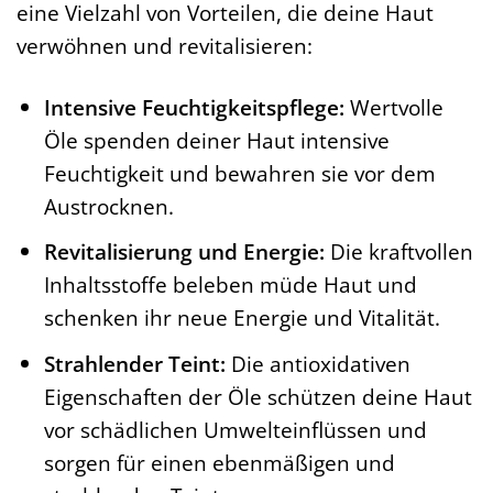
eine Vielzahl von Vorteilen, die deine Haut
verwöhnen und revitalisieren:
Intensive Feuchtigkeitspflege:
Wertvolle
Öle spenden deiner Haut intensive
Feuchtigkeit und bewahren sie vor dem
Austrocknen.
Revitalisierung und Energie:
Die kraftvollen
Inhaltsstoffe beleben müde Haut und
schenken ihr neue Energie und Vitalität.
Strahlender Teint:
Die antioxidativen
Eigenschaften der Öle schützen deine Haut
vor schädlichen Umwelteinflüssen und
sorgen für einen ebenmäßigen und