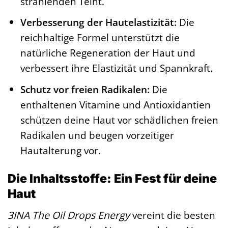
strahlenden Teint.
Verbesserung der Hautelastizität:
Die
reichhaltige Formel unterstützt die
natürliche Regeneration der Haut und
verbessert ihre Elastizität und Spannkraft.
Schutz vor freien Radikalen:
Die
enthaltenen Vitamine und Antioxidantien
schützen deine Haut vor schädlichen freien
Radikalen und beugen vorzeitiger
Hautalterung vor.
Die Inhaltsstoffe: Ein Fest für deine
Haut
3INA The Oil Drops Energy
vereint die besten