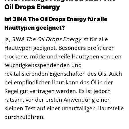
Oil Drops Energy
Ist 3INA The Oil Drops Energy für alle
Hauttypen geeignet?
Ja,
3INA The Oil Drops Energy
ist für alle
Hauttypen geeignet. Besonders profitieren
trockene, müde und reife Hauttypen von den
feuchtigkeitsspendenden und
revitalisierenden Eigenschaften des Öls. Auch
bei empfindlicher Haut kann das Öl in der
Regel gut vertragen werden. Es ist jedoch
ratsam, vor der ersten Anwendung einen
kleinen Test auf einer unauffälligen Hautstelle
durchzuführen.