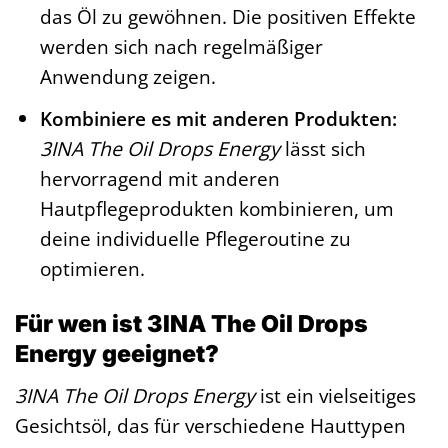
das Öl zu gewöhnen. Die positiven Effekte
werden sich nach regelmäßiger
Anwendung zeigen.
Kombiniere es mit anderen Produkten:
3INA The Oil Drops Energy
lässt sich
hervorragend mit anderen
Hautpflegeprodukten kombinieren, um
deine individuelle Pflegeroutine zu
optimieren.
Für wen ist 3INA The Oil Drops
Energy geeignet?
3INA The Oil Drops Energy
ist ein vielseitiges
Gesichtsöl, das für verschiedene Hauttypen