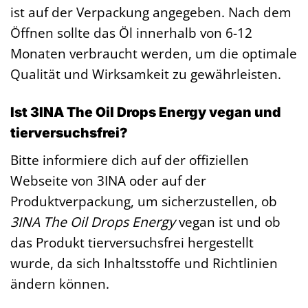
ist auf der Verpackung angegeben. Nach dem
Öffnen sollte das Öl innerhalb von 6-12
Monaten verbraucht werden, um die optimale
Qualität und Wirksamkeit zu gewährleisten.
Ist 3INA The Oil Drops Energy vegan und
tierversuchsfrei?
Bitte informiere dich auf der offiziellen
Webseite von 3INA oder auf der
Produktverpackung, um sicherzustellen, ob
3INA The Oil Drops Energy
vegan ist und ob
das Produkt tierversuchsfrei hergestellt
wurde, da sich Inhaltsstoffe und Richtlinien
ändern können.