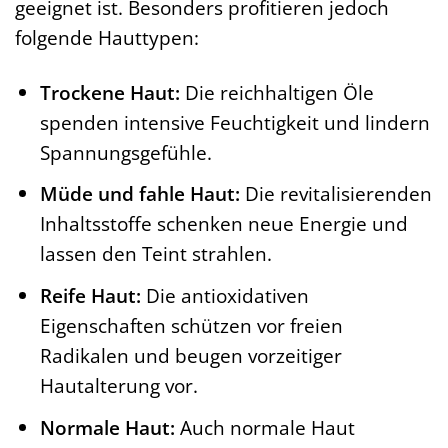
geeignet ist. Besonders profitieren jedoch
folgende Hauttypen:
Trockene Haut:
Die reichhaltigen Öle
spenden intensive Feuchtigkeit und lindern
Spannungsgefühle.
Müde und fahle Haut:
Die revitalisierenden
Inhaltsstoffe schenken neue Energie und
lassen den Teint strahlen.
Reife Haut:
Die antioxidativen
Eigenschaften schützen vor freien
Radikalen und beugen vorzeitiger
Hautalterung vor.
Normale Haut:
Auch normale Haut