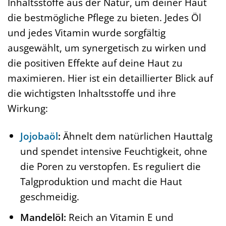
Inhaltsstoffe aus der Natur, um deiner Haut
die bestmögliche Pflege zu bieten. Jedes Öl
und jedes Vitamin wurde sorgfältig
ausgewählt, um synergetisch zu wirken und
die positiven Effekte auf deine Haut zu
maximieren. Hier ist ein detaillierter Blick auf
die wichtigsten Inhaltsstoffe und ihre
Wirkung:
Jojobaöl
:
Ähnelt dem natürlichen Hauttalg
und spendet intensive Feuchtigkeit, ohne
die Poren zu verstopfen. Es reguliert die
Talgproduktion und macht die Haut
geschmeidig.
Mandelöl:
Reich an Vitamin E und