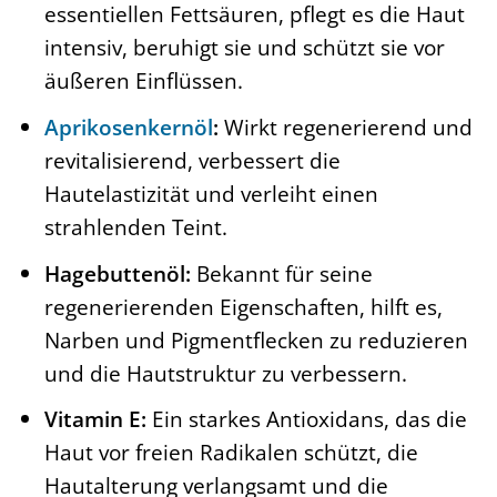
essentiellen Fettsäuren, pflegt es die Haut
intensiv, beruhigt sie und schützt sie vor
äußeren Einflüssen.
Aprikosenkernöl
:
Wirkt regenerierend und
revitalisierend, verbessert die
Hautelastizität und verleiht einen
strahlenden Teint.
Hagebuttenöl:
Bekannt für seine
regenerierenden Eigenschaften, hilft es,
Narben und Pigmentflecken zu reduzieren
und die Hautstruktur zu verbessern.
Vitamin E:
Ein starkes Antioxidans, das die
Haut vor freien Radikalen schützt, die
Hautalterung verlangsamt und die