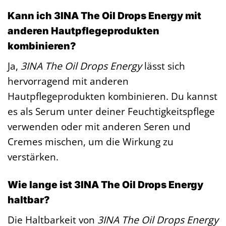
Kann ich 3INA The Oil Drops Energy mit
anderen Hautpflegeprodukten
kombinieren?
Ja,
3INA The Oil Drops Energy
lässt sich
hervorragend mit anderen
Hautpflegeprodukten kombinieren. Du kannst
es als Serum unter deiner Feuchtigkeitspflege
verwenden oder mit anderen Seren und
Cremes mischen, um die Wirkung zu
verstärken.
Wie lange ist 3INA The Oil Drops Energy
haltbar?
Die Haltbarkeit von
3INA The Oil Drops Energy