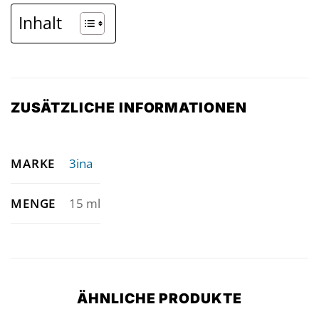
Inhalt
ZUSÄTZLICHE INFORMATIONEN
MARKE
3ina
MENGE
15 ml
ÄHNLICHE PRODUKTE