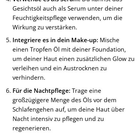
Gesichtsöl auch als Serum unter deiner
Feuchtigkeitspflege verwenden, um die
Wirkung zu verstärken.
Integriere es in dein Make-up:
Mische
einen Tropfen Öl mit deiner Foundation,
um deiner Haut einen zusätzlichen Glow zu
verleihen und ein Austrocknen zu
verhindern.
Für die Nachtpflege:
Trage eine
großzügigere Menge des Öls vor dem
Schlafengehen auf, um deine Haut über
Nacht intensiv zu pflegen und zu
regenerieren.