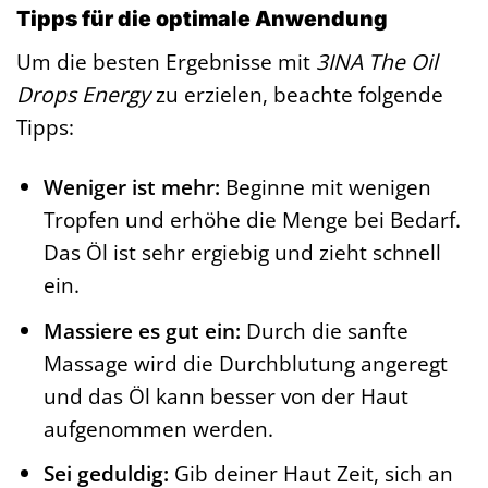
Tipps für die optimale Anwendung
Um die besten Ergebnisse mit
3INA The Oil
Drops Energy
zu erzielen, beachte folgende
Tipps:
Weniger ist mehr:
Beginne mit wenigen
Tropfen und erhöhe die Menge bei Bedarf.
Das Öl ist sehr ergiebig und zieht schnell
ein.
Massiere es gut ein:
Durch die sanfte
Massage wird die Durchblutung angeregt
und das Öl kann besser von der Haut
aufgenommen werden.
Sei geduldig:
Gib deiner Haut Zeit, sich an