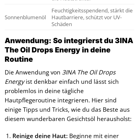
Feuchtigkeitsspendend, stärkt die
Sonnenblumenöl
Hautbarriere, schützt vor UV-
Schäden
Anwendung: So integrierst du 3INA
The Oil Drops Energy in deine
Routine
Die Anwendung von
3INA The Oil Drops
Energy
ist denkbar einfach und lässt sich
problemlos in deine tägliche
Hautpflegeroutine integrieren. Hier sind
einige Tipps und Tricks, wie du das Beste aus
diesem wunderbaren Gesichtsöl herausholst:
Reinige deine Haut:
Beginne mit einer