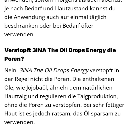
Je nach Bedarf und Hautzustand kannst du
die Anwendung auch auf einmal täglich
beschränken oder bei Bedarf öfter
verwenden.
Verstopft 3INA The Oil Drops Energy die
Poren?
Nein,
3INA The Oil Drops Energy
verstopft in
der Regel nicht die Poren. Die enthaltenen
Öle, wie Jojobaöl, ähneln dem natürlichen
Hauttalg und regulieren die Talgproduktion,
ohne die Poren zu verstopfen. Bei sehr fettiger
Haut ist es jedoch ratsam, das Öl sparsam zu
verwenden.