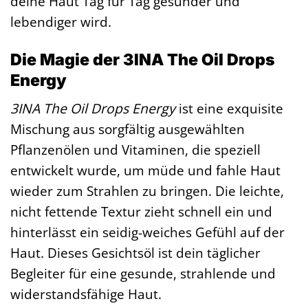
deine Haut Tag für Tag gesünder und
lebendiger wird.
Die Magie der 3INA The Oil Drops
Energy
3INA The Oil Drops Energy
ist eine exquisite
Mischung aus sorgfältig ausgewählten
Pflanzenölen und Vitaminen, die speziell
entwickelt wurde, um müde und fahle Haut
wieder zum Strahlen zu bringen. Die leichte,
nicht fettende Textur zieht schnell ein und
hinterlässt ein seidig-weiches Gefühl auf der
Haut. Dieses Gesichtsöl ist dein täglicher
Begleiter für eine gesunde, strahlende und
widerstandsfähige Haut.