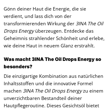
Gönn deiner Haut die Energie, die sie
verdient, und lass dich von der
transformierenden Wirkung der
3INA The Oil
Drops Energy
überzeugen. Entdecke das
Geheimnis strahlender Schönheit und erlebe,
wie deine Haut in neuem Glanz erstrahlt.
Was macht 3INA The Oil Drops Energy so
besonders?
Die einzigartige Kombination aus natürlichen
Inhaltsstoffen und die innovative Formel
machen
3INA The Oil Drops Energy
zu einem
unverzichtbaren Bestandteil deiner
Hautpflegeroutine. Dieses Gesichtsöl bietet