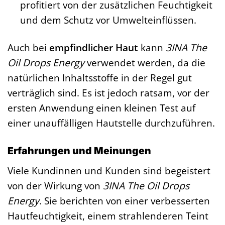
profitiert von der zusätzlichen Feuchtigkeit
und dem Schutz vor Umwelteinflüssen.
Auch bei
empfindlicher Haut
kann
3INA The
Oil Drops Energy
verwendet werden, da die
natürlichen Inhaltsstoffe in der Regel gut
verträglich sind. Es ist jedoch ratsam, vor der
ersten Anwendung einen kleinen Test auf
einer unauffälligen Hautstelle durchzuführen.
Erfahrungen und Meinungen
Viele Kundinnen und Kunden sind begeistert
von der Wirkung von
3INA The Oil Drops
Energy
. Sie berichten von einer verbesserten
Hautfeuchtigkeit, einem strahlenderen Teint