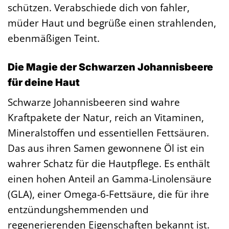
schützen. Verabschiede dich von fahler,
müder Haut und begrüße einen strahlenden,
ebenmäßigen Teint.
Die Magie der Schwarzen Johannisbeere
für deine Haut
Schwarze Johannisbeeren sind wahre
Kraftpakete der Natur, reich an Vitaminen,
Mineralstoffen und essentiellen Fettsäuren.
Das aus ihren Samen gewonnene Öl ist ein
wahrer Schatz für die Hautpflege. Es enthält
einen hohen Anteil an Gamma-Linolensäure
(GLA), einer Omega-6-Fettsäure, die für ihre
entzündungshemmenden und
regenerierenden Eigenschaften bekannt ist.