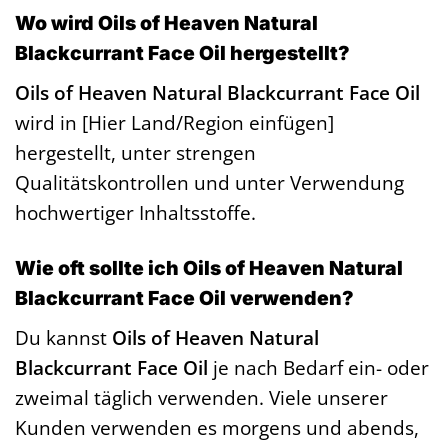
Wo wird Oils of Heaven Natural
Blackcurrant Face Oil hergestellt?
Oils of Heaven Natural Blackcurrant Face Oil
wird in [Hier Land/Region einfügen]
hergestellt, unter strengen
Qualitätskontrollen und unter Verwendung
hochwertiger Inhaltsstoffe.
Wie oft sollte ich Oils of Heaven Natural
Blackcurrant Face Oil verwenden?
Du kannst
Oils of Heaven Natural
Blackcurrant Face Oil
je nach Bedarf ein- oder
zweimal täglich verwenden. Viele unserer
Kunden verwenden es morgens und abends,