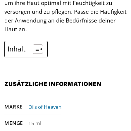
um ihre Haut optimal mit Feuchtigkeit zu
versorgen und zu pflegen. Passe die Häufigkeit
der Anwendung an die Bedürfnisse deiner
Haut an.
Inhalt
ZUSÄTZLICHE INFORMATIONEN
MARKE
Oils of Heaven
MENGE
15 ml