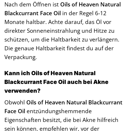
Nach dem Öffnen ist
Oils of Heaven Natural
Blackcurrant Face Oil
in der Regel 6-12
Monate haltbar. Achte darauf, das Öl vor
direkter Sonneneinstrahlung und Hitze zu
schützen, um die Haltbarkeit zu verlängern.
Die genaue Haltbarkeit findest du auf der
Verpackung.
Kann ich Oils of Heaven Natural
Blackcurrant Face Oil auch bei Akne
verwenden?
Obwohl
Oils of Heaven Natural Blackcurrant
Face Oil
entzündungshemmende
Eigenschaften besitzt, die bei Akne hilfreich
sein können, empfehlen wir, vor der