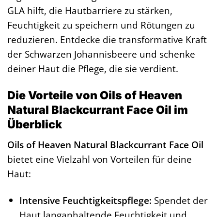
GLA hilft, die Hautbarriere zu stärken,
Feuchtigkeit zu speichern und Rötungen zu
reduzieren. Entdecke die transformative Kraft
der Schwarzen Johannisbeere und schenke
deiner Haut die Pflege, die sie verdient.
Die Vorteile von Oils of Heaven
Natural Blackcurrant Face Oil im
Überblick
Oils of Heaven Natural Blackcurrant Face Oil
bietet eine Vielzahl von Vorteilen für deine
Haut:
Intensive Feuchtigkeitspflege:
Spendet der
Haut langanhaltende Feuchtigkeit und