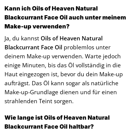
Kann ich Oils of Heaven Natural
Blackcurrant Face Oil auch unter meinem
Make-up verwenden?
Ja, du kannst
Oils of Heaven Natural
Blackcurrant Face Oil
problemlos unter
deinem Make-up verwenden. Warte jedoch
einige Minuten, bis das Öl vollständig in die
Haut eingezogen ist, bevor du dein Make-up
aufträgst. Das Öl kann sogar als natürliche
Make-up-Grundlage dienen und für einen
strahlenden Teint sorgen.
Wie lange ist Oils of Heaven Natural
Blackcurrant Face Oil haltbar?