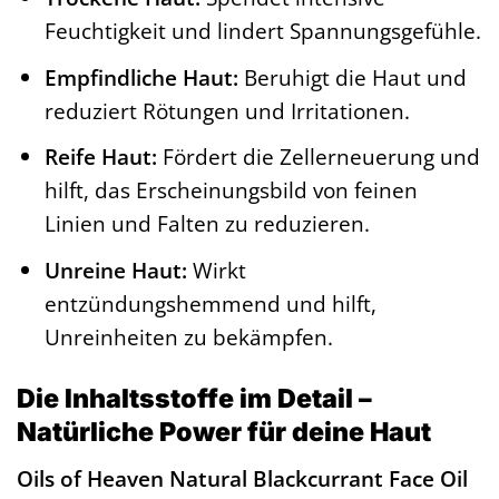
Feuchtigkeit und lindert Spannungsgefühle.
Empfindliche Haut:
Beruhigt die Haut und
reduziert Rötungen und Irritationen.
Reife Haut:
Fördert die Zellerneuerung und
hilft, das Erscheinungsbild von feinen
Linien und Falten zu reduzieren.
Unreine Haut:
Wirkt
entzündungshemmend und hilft,
Unreinheiten zu bekämpfen.
Die Inhaltsstoffe im Detail –
Natürliche Power für deine Haut
Oils of Heaven Natural Blackcurrant Face Oil