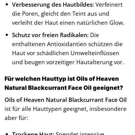
Verbesserung des Hautbildes:
Verfeinert
die Poren, gleicht den Teint aus und
verleiht der Haut einen natürlichen Glow.
Schutz vor freien Radikalen:
Die
enthaltenen Antioxidantien schützen die
Haut vor schädlichen Umwelteinflüssen
und beugen vorzeitiger Hautalterung vor.
Für welchen Hauttyp ist Oils of Heaven
Natural Blackcurrant Face Oil geeignet?
Oils of Heaven Natural Blackcurrant Face Oil
ist für alle Hauttypen geeignet, insbesondere
aber für:
Trockene Haut:
Spendet intensive