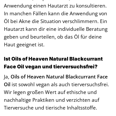
Anwendung einen Hautarzt zu konsultieren.
In manchen Fällen kann die Anwendung von
Öl bei Akne die Situation verschlimmern. Ein
Hautarzt kann dir eine individuelle Beratung
geben und beurteilen, ob das Öl für deine
Haut geeignet ist.
Ist Oils of Heaven Natural Blackcurrant
Face Oil vegan und tierversuchsfrei?
Ja,
Oils of Heaven Natural Blackcurrant Face
Oil
ist sowohl vegan als auch tierversuchsfrei.
Wir legen großen Wert auf ethische und
nachhaltige Praktiken und verzichten auf
Tierversuche und tierische Inhaltsstoffe.