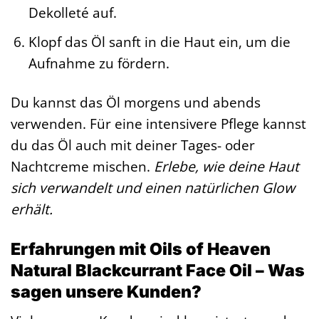
Dekolleté auf.
Klopf das Öl sanft in die Haut ein, um die
Aufnahme zu fördern.
Du kannst das Öl morgens und abends
verwenden. Für eine intensivere Pflege kannst
du das Öl auch mit deiner Tages- oder
Nachtcreme mischen.
Erlebe, wie deine Haut
sich verwandelt und einen natürlichen Glow
erhält.
Erfahrungen mit Oils of Heaven
Natural Blackcurrant Face Oil – Was
sagen unsere Kunden?