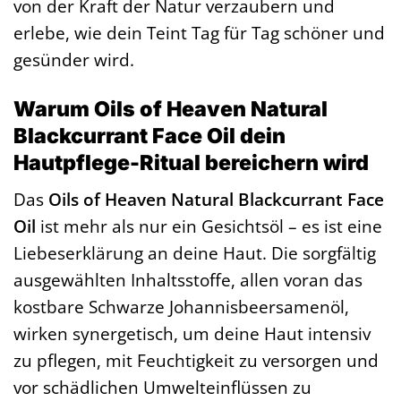
von der Kraft der Natur verzaubern und
erlebe, wie dein Teint Tag für Tag schöner und
gesünder wird.
Warum Oils of Heaven Natural
Blackcurrant Face Oil dein
Hautpflege-Ritual bereichern wird
Das
Oils of Heaven Natural Blackcurrant Face
Oil
ist mehr als nur ein Gesichtsöl – es ist eine
Liebeserklärung an deine Haut. Die sorgfältig
ausgewählten Inhaltsstoffe, allen voran das
kostbare Schwarze Johannisbeersamenöl,
wirken synergetisch, um deine Haut intensiv
zu pflegen, mit Feuchtigkeit zu versorgen und
vor schädlichen Umwelteinflüssen zu