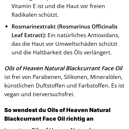
Vitamin E ist und die Haut vor freien
Radikalen schützt.
Rosmarinextrakt (Rosmarinus Officinalis
Leaf Extract):
Ein natürliches Antioxidans,
das die Haut vor Umweltschäden schützt
und die Haltbarkeit des Öls verlängert.
Oils of Heaven Natural Blackcurrant Face Oil
ist frei von Parabenen, Silikonen, Mineralölen,
künstlichen Duftstoffen und Farbstoffen. Es ist
vegan und tierversuchsfrei.
So wendest du Oils of Heaven Natural
Blackcurrant Face Oil richtig an