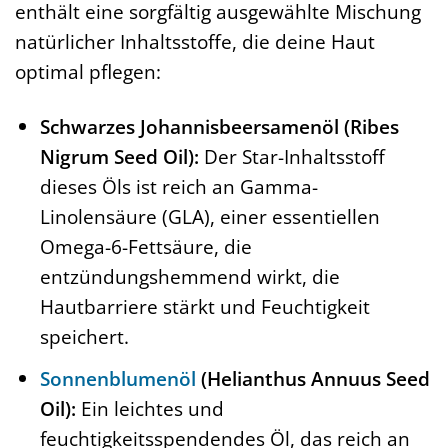
enthält eine sorgfältig ausgewählte Mischung
natürlicher Inhaltsstoffe, die deine Haut
optimal pflegen:
Schwarzes Johannisbeersamenöl (Ribes
Nigrum Seed Oil):
Der Star-Inhaltsstoff
dieses Öls ist reich an Gamma-
Linolensäure (GLA), einer essentiellen
Omega-6-Fettsäure, die
entzündungshemmend wirkt, die
Hautbarriere stärkt und Feuchtigkeit
speichert.
Sonnenblumenöl
(Helianthus Annuus Seed
Oil):
Ein leichtes und
feuchtigkeitsspendendes Öl, das reich an