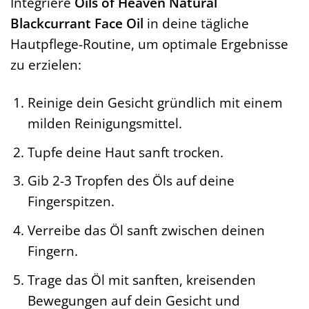
Integriere
Oils of Heaven Natural
Blackcurrant Face Oil
in deine tägliche
Hautpflege-Routine, um optimale Ergebnisse
zu erzielen:
Reinige dein Gesicht gründlich mit einem
milden Reinigungsmittel.
Tupfe deine Haut sanft trocken.
Gib 2-3 Tropfen des Öls auf deine
Fingerspitzen.
Verreibe das Öl sanft zwischen deinen
Fingern.
Trage das Öl mit sanften, kreisenden
Bewegungen auf dein Gesicht und