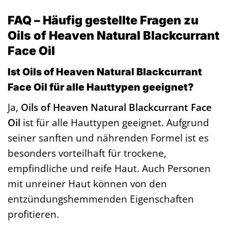
FAQ – Häufig gestellte Fragen zu
Oils of Heaven Natural Blackcurrant
Face Oil
Ist Oils of Heaven Natural Blackcurrant
Face Oil für alle Hauttypen geeignet?
Ja,
Oils of Heaven Natural Blackcurrant Face
Oil
ist für alle Hauttypen geeignet. Aufgrund
seiner sanften und nährenden Formel ist es
besonders vorteilhaft für trockene,
empfindliche und reife Haut. Auch Personen
mit unreiner Haut können von den
entzündungshemmenden Eigenschaften
profitieren.