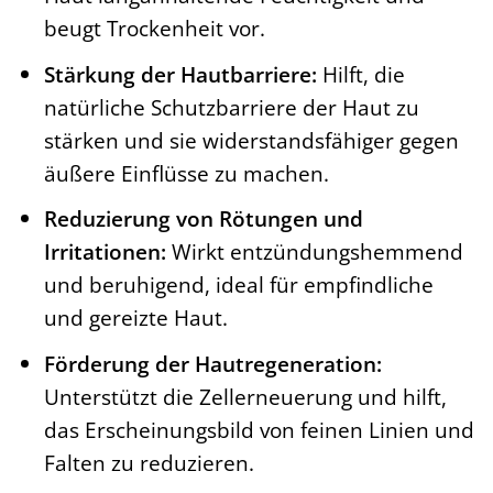
beugt Trockenheit vor.
Stärkung der Hautbarriere:
Hilft, die
natürliche Schutzbarriere der Haut zu
stärken und sie widerstandsfähiger gegen
äußere Einflüsse zu machen.
Reduzierung von Rötungen und
Irritationen:
Wirkt entzündungshemmend
und beruhigend, ideal für empfindliche
und gereizte Haut.
Förderung der Hautregeneration:
Unterstützt die Zellerneuerung und hilft,
das Erscheinungsbild von feinen Linien und
Falten zu reduzieren.