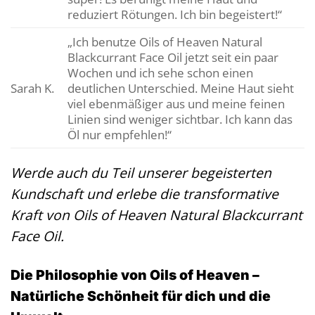
reduziert Rötungen. Ich bin begeistert!“
„Ich benutze Oils of Heaven Natural
Blackcurrant Face Oil jetzt seit ein paar
Wochen und ich sehe schon einen
Sarah K.
deutlichen Unterschied. Meine Haut sieht
viel ebenmäßiger aus und meine feinen
Linien sind weniger sichtbar. Ich kann das
Öl nur empfehlen!“
Werde auch du Teil unserer begeisterten
Kundschaft und erlebe die transformative
Kraft von Oils of Heaven Natural Blackcurrant
Face Oil.
Die Philosophie von Oils of Heaven –
Natürliche Schönheit für dich und die