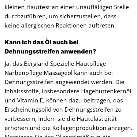
kleinen Hauttest an einer unauffälligen Stelle
durchzuführen, um sicherzustellen, dass
keine allergischen Reaktionen auftreten.
Kann ich das Öl auch bei
Dehnungsstreifen anwenden?
Ja, das Bergland Spezielle Hautpflege
Narbenpflege Massageöl kann auch bei
Dehnungsstreifen angewendet werden. Die
Inhaltsstoffe, insbesondere Hagebuttenkernöl
und Vitamin E, können dazu beitragen, das
Erscheinungsbild von Dehnungsstreifen zu
verbessern, indem sie die Hautelastizität
erhöhen und die Kollagenproduktion anregen.
Massieren Sie das Öl regelmäßig in die