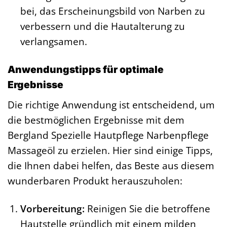
bei, das Erscheinungsbild von Narben zu
verbessern und die Hautalterung zu
verlangsamen.
Anwendungstipps für optimale
Ergebnisse
Die richtige Anwendung ist entscheidend, um
die bestmöglichen Ergebnisse mit dem
Bergland Spezielle Hautpflege Narbenpflege
Massageöl zu erzielen. Hier sind einige Tipps,
die Ihnen dabei helfen, das Beste aus diesem
wunderbaren Produkt herauszuholen:
Vorbereitung:
Reinigen Sie die betroffene
Hautstelle gründlich mit einem milden