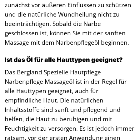
zunächst vor äußeren Einflüssen zu schützen
und die natürliche Wundheilung nicht zu
beeinträchtigen. Sobald die Narbe
geschlossen ist, können Sie mit der sanften
Massage mit dem Narbenpflegeöl beginnen.
Ist das Öl für alle Hauttypen geeignet?
Das Bergland Spezielle Hautpflege
Narbenpflege Massageöl ist in der Regel für
alle Hauttypen geeignet, auch für
empfindliche Haut. Die natürlichen
Inhaltsstoffe sind sanft und pflegend und
helfen, die Haut zu beruhigen und mit
Feuchtigkeit zu versorgen. Es ist jedoch immer
ratsam, vor der ersten Anwendung einen