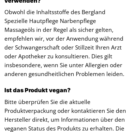
verwenden?
Obwohl die Inhaltsstoffe des Bergland
Spezielle Hautpflege Narbenpflege
Massageöls in der Regel als sicher gelten,
empfehlen wir, vor der Anwendung während
der Schwangerschaft oder Stillzeit Ihren Arzt
oder Apotheker zu konsultieren. Dies gilt
insbesondere, wenn Sie unter Allergien oder
anderen gesundheitlichen Problemen leiden.
Ist das Produkt vegan?
Bitte überprüfen Sie die aktuelle
Produktverpackung oder kontaktieren Sie den
Hersteller direkt, um Informationen über den
veganen Status des Produkts zu erhalten. Die