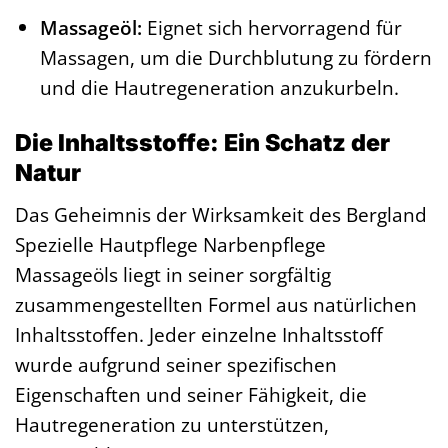
Massageöl:
Eignet sich hervorragend für
Massagen, um die Durchblutung zu fördern
und die Hautregeneration anzukurbeln.
Die Inhaltsstoffe: Ein Schatz der
Natur
Das Geheimnis der Wirksamkeit des Bergland
Spezielle Hautpflege Narbenpflege
Massageöls liegt in seiner sorgfältig
zusammengestellten Formel aus natürlichen
Inhaltsstoffen. Jeder einzelne Inhaltsstoff
wurde aufgrund seiner spezifischen
Eigenschaften und seiner Fähigkeit, die
Hautregeneration zu unterstützen,