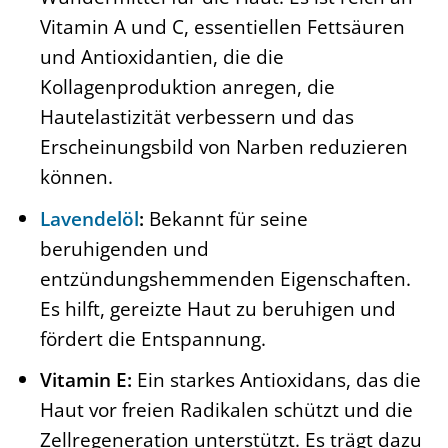
Vitamin A und C, essentiellen Fettsäuren
und Antioxidantien, die die
Kollagenproduktion anregen, die
Hautelastizität verbessern und das
Erscheinungsbild von Narben reduzieren
können.
Lavendelöl
:
Bekannt für seine
beruhigenden und
entzündungshemmenden Eigenschaften.
Es hilft, gereizte Haut zu beruhigen und
fördert die Entspannung.
Vitamin E:
Ein starkes Antioxidans, das die
Haut vor freien Radikalen schützt und die
Zellregeneration unterstützt. Es trägt dazu