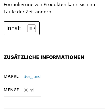
Formulierung von Produkten kann sich im
Laufe der Zeit ändern.
Inhalt
ZUSÄTZLICHE INFORMATIONEN
MARKE
Bergland
MENGE
30 ml