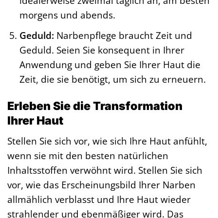
idealerweise zweimal täglich an, am besten
morgens und abends.
Geduld:
Narbenpflege braucht Zeit und
Geduld. Seien Sie konsequent in Ihrer
Anwendung und geben Sie Ihrer Haut die
Zeit, die sie benötigt, um sich zu erneuern.
Erleben Sie die Transformation
Ihrer Haut
Stellen Sie sich vor, wie sich Ihre Haut anfühlt,
wenn sie mit den besten natürlichen
Inhaltsstoffen verwöhnt wird. Stellen Sie sich
vor, wie das Erscheinungsbild Ihrer Narben
allmählich verblasst und Ihre Haut wieder
strahlender und ebenmäßiger wird. Das