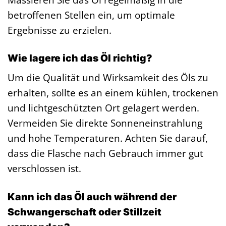
betroffenen Stellen ein, um optimale
Ergebnisse zu erzielen.
Wie lagere ich das Öl richtig?
Um die Qualität und Wirksamkeit des Öls zu
erhalten, sollte es an einem kühlen, trockenen
und lichtgeschützten Ort gelagert werden.
Vermeiden Sie direkte Sonneneinstrahlung
und hohe Temperaturen. Achten Sie darauf,
dass die Flasche nach Gebrauch immer gut
verschlossen ist.
Kann ich das Öl auch während der
Schwangerschaft oder Stillzeit