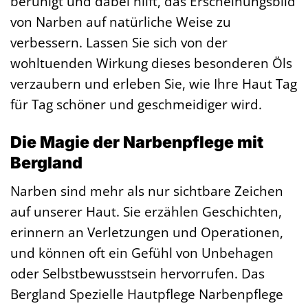
beruhigt und dabei hilft, das Erscheinungsbild
von Narben auf natürliche Weise zu
verbessern. Lassen Sie sich von der
wohltuenden Wirkung dieses besonderen Öls
verzaubern und erleben Sie, wie Ihre Haut Tag
für Tag schöner und geschmeidiger wird.
Die Magie der Narbenpflege mit
Bergland
Narben sind mehr als nur sichtbare Zeichen
auf unserer Haut. Sie erzählen Geschichten,
erinnern an Verletzungen und Operationen,
und können oft ein Gefühl von Unbehagen
oder Selbstbewusstsein hervorrufen. Das
Bergland Spezielle Hautpflege Narbenpflege