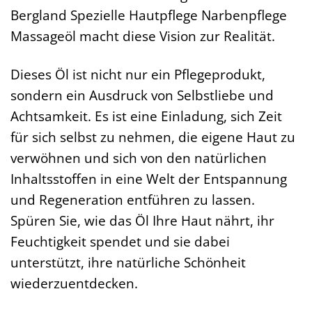
Bergland Spezielle Hautpflege Narbenpflege
Massageöl macht diese Vision zur Realität.
Dieses Öl ist nicht nur ein Pflegeprodukt,
sondern ein Ausdruck von Selbstliebe und
Achtsamkeit. Es ist eine Einladung, sich Zeit
für sich selbst zu nehmen, die eigene Haut zu
verwöhnen und sich von den natürlichen
Inhaltsstoffen in eine Welt der Entspannung
und Regeneration entführen zu lassen.
Spüren Sie, wie das Öl Ihre Haut nährt, ihr
Feuchtigkeit spendet und sie dabei
unterstützt, ihre natürliche Schönheit
wiederzuentdecken.