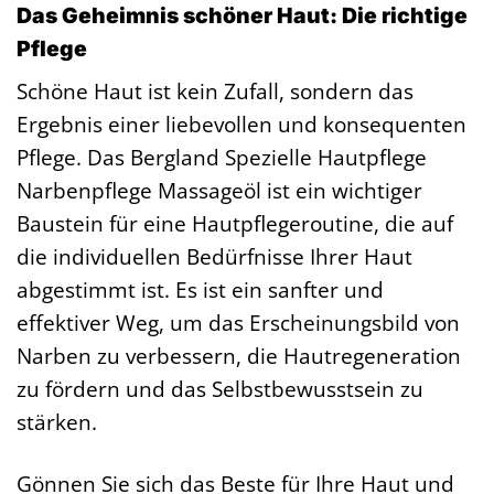
Das Geheimnis schöner Haut: Die richtige
Pflege
Schöne Haut ist kein Zufall, sondern das
Ergebnis einer liebevollen und konsequenten
Pflege. Das Bergland Spezielle Hautpflege
Narbenpflege Massageöl ist ein wichtiger
Baustein für eine Hautpflegeroutine, die auf
die individuellen Bedürfnisse Ihrer Haut
abgestimmt ist. Es ist ein sanfter und
effektiver Weg, um das Erscheinungsbild von
Narben zu verbessern, die Hautregeneration
zu fördern und das Selbstbewusstsein zu
stärken.
Gönnen Sie sich das Beste für Ihre Haut und