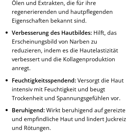
Ölen und Extrakten, die für ihre
regenerierenden und hautpflegenden
Eigenschaften bekannt sind.
Verbesserung des Hautbildes:
Hilft, das
Erscheinungsbild von Narben zu
reduzieren, indem es die Hautelastizität
verbessert und die Kollagenproduktion
anregt.
Feuchtigkeitsspendend:
Versorgt die Haut
intensiv mit Feuchtigkeit und beugt
Trockenheit und Spannungsgefühlen vor.
Beruhigend:
Wirkt beruhigend auf gereizte
und empfindliche Haut und lindert Juckreiz
und Rötungen.