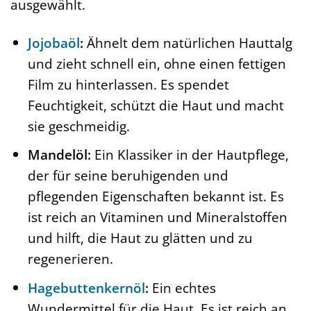
ausgewählt.
Jojobaöl
:
Ähnelt dem natürlichen Hauttalg
und zieht schnell ein, ohne einen fettigen
Film zu hinterlassen. Es spendet
Feuchtigkeit, schützt die Haut und macht
sie geschmeidig.
Mandelöl:
Ein Klassiker in der Hautpflege,
der für seine beruhigenden und
pflegenden Eigenschaften bekannt ist. Es
ist reich an Vitaminen und Mineralstoffen
und hilft, die Haut zu glätten und zu
regenerieren.
Hagebuttenkernöl
:
Ein echtes
Wundermittel für die Haut. Es ist reich an