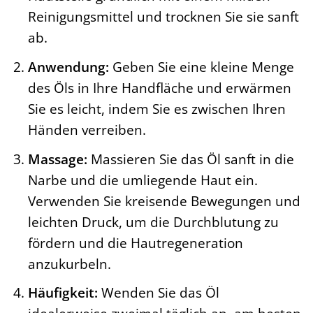
Reinigungsmittel und trocknen Sie sie sanft
ab.
Anwendung:
Geben Sie eine kleine Menge
des Öls in Ihre Handfläche und erwärmen
Sie es leicht, indem Sie es zwischen Ihren
Händen verreiben.
Massage:
Massieren Sie das Öl sanft in die
Narbe und die umliegende Haut ein.
Verwenden Sie kreisende Bewegungen und
leichten Druck, um die Durchblutung zu
fördern und die Hautregeneration
anzukurbeln.
Häufigkeit:
Wenden Sie das Öl