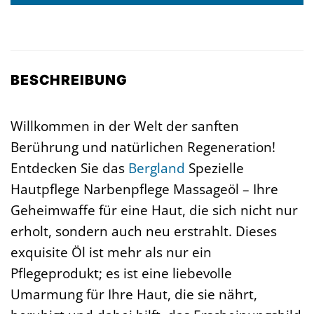
BESCHREIBUNG
Willkommen in der Welt der sanften
Berührung und natürlichen Regeneration!
Entdecken Sie das
Bergland
Spezielle
Hautpflege Narbenpflege Massageöl – Ihre
Geheimwaffe für eine Haut, die sich nicht nur
erholt, sondern auch neu erstrahlt. Dieses
exquisite Öl ist mehr als nur ein
Pflegeprodukt; es ist eine liebevolle
Umarmung für Ihre Haut, die sie nährt,