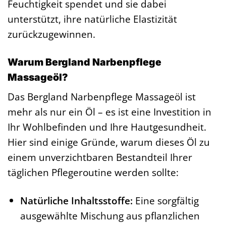
Feuchtigkeit spendet und sie dabei
unterstützt, ihre natürliche Elastizität
zurückzugewinnen.
Warum Bergland Narbenpflege
Massageöl?
Das Bergland Narbenpflege Massageöl ist
mehr als nur ein Öl – es ist eine Investition in
Ihr Wohlbefinden und Ihre Hautgesundheit.
Hier sind einige Gründe, warum dieses Öl zu
einem unverzichtbaren Bestandteil Ihrer
täglichen Pflegeroutine werden sollte:
Natürliche Inhaltsstoffe:
Eine sorgfältig
ausgewählte Mischung aus pflanzlichen