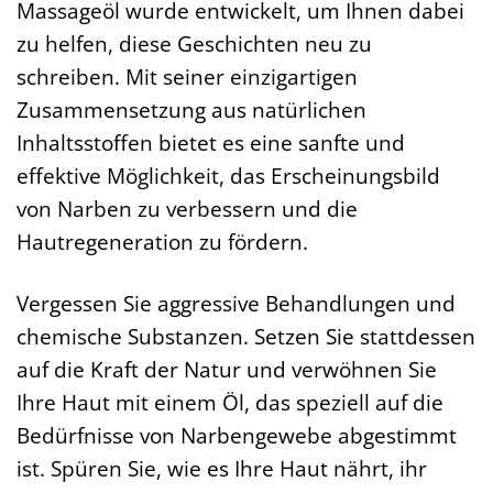
Massageöl wurde entwickelt, um Ihnen dabei
zu helfen, diese Geschichten neu zu
schreiben. Mit seiner einzigartigen
Zusammensetzung aus natürlichen
Inhaltsstoffen bietet es eine sanfte und
effektive Möglichkeit, das Erscheinungsbild
von Narben zu verbessern und die
Hautregeneration zu fördern.
Vergessen Sie aggressive Behandlungen und
chemische Substanzen. Setzen Sie stattdessen
auf die Kraft der Natur und verwöhnen Sie
Ihre Haut mit einem Öl, das speziell auf die
Bedürfnisse von Narbengewebe abgestimmt
ist. Spüren Sie, wie es Ihre Haut nährt, ihr