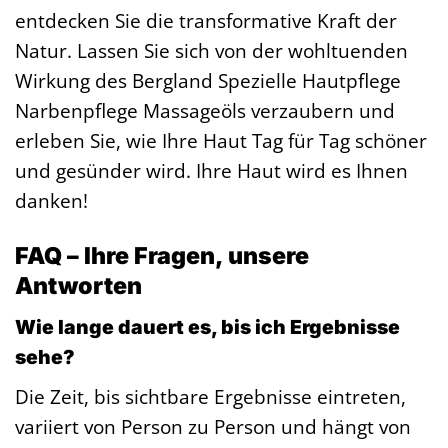
entdecken Sie die transformative Kraft der
Natur. Lassen Sie sich von der wohltuenden
Wirkung des Bergland Spezielle Hautpflege
Narbenpflege Massageöls verzaubern und
erleben Sie, wie Ihre Haut Tag für Tag schöner
und gesünder wird. Ihre Haut wird es Ihnen
danken!
FAQ – Ihre Fragen, unsere
Antworten
Wie lange dauert es, bis ich Ergebnisse
sehe?
Die Zeit, bis sichtbare Ergebnisse eintreten,
variiert von Person zu Person und hängt von