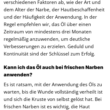
verschiedenen Faktoren ab, wie der Art und
dem Alter der Narbe, der Hautbeschaffenheit
und der Häufigkeit der Anwendung. In der
Regel empfehlen wir, das Öl über einen
Zeitraum von mindestens drei Monaten
regelmäßig anzuwenden, um deutliche
Verbesserungen zu erzielen. Geduld und
Kontinuität sind der Schlüssel zum Erfolg.
Kann ich das Öl auch bei frischen Narben
anwenden?
Es ist ratsam, mit der Anwendung des Öls zu
warten, bis die Wunde vollständig verheilt ist
und sich die Kruste von selbst gelöst hat. Bei
frischen Narben ist es wichtig, die Haut