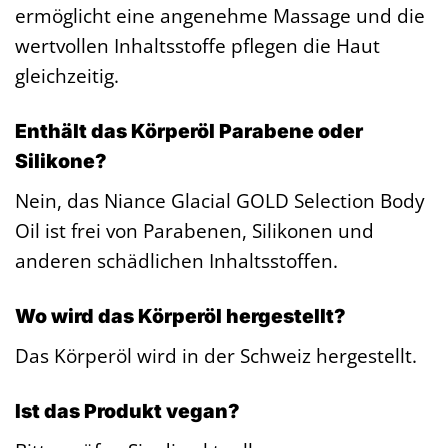
ermöglicht eine angenehme Massage und die
wertvollen Inhaltsstoffe pflegen die Haut
gleichzeitig.
Enthält das Körperöl Parabene oder
Silikone?
Nein, das Niance Glacial GOLD Selection Body
Oil ist frei von Parabenen, Silikonen und
anderen schädlichen Inhaltsstoffen.
Wo wird das Körperöl hergestellt?
Das Körperöl wird in der Schweiz hergestellt.
Ist das Produkt vegan?