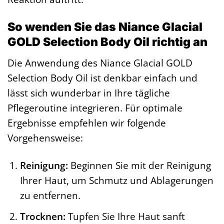
So wenden Sie das Niance Glacial
GOLD Selection Body Oil richtig an
Die Anwendung des Niance Glacial GOLD
Selection Body Oil ist denkbar einfach und
lässt sich wunderbar in Ihre tägliche
Pflegeroutine integrieren. Für optimale
Ergebnisse empfehlen wir folgende
Vorgehensweise:
Reinigung:
Beginnen Sie mit der Reinigung
Ihrer Haut, um Schmutz und Ablagerungen
zu entfernen.
Trocknen:
Tupfen Sie Ihre Haut sanft