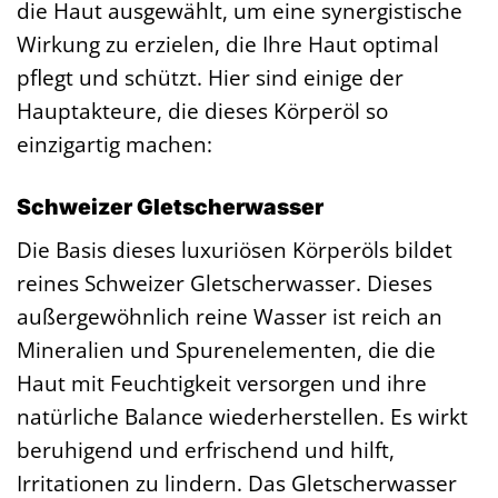
die Haut ausgewählt, um eine synergistische
Wirkung zu erzielen, die Ihre Haut optimal
pflegt und schützt. Hier sind einige der
Hauptakteure, die dieses Körperöl so
einzigartig machen:
Schweizer Gletscherwasser
Die Basis dieses luxuriösen Körperöls bildet
reines Schweizer Gletscherwasser. Dieses
außergewöhnlich reine Wasser ist reich an
Mineralien und Spurenelementen, die die
Haut mit Feuchtigkeit versorgen und ihre
natürliche Balance wiederherstellen. Es wirkt
beruhigend und erfrischend und hilft,
Irritationen zu lindern. Das Gletscherwasser