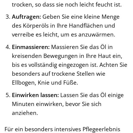
trocken, so dass sie noch leicht feucht ist.
Auftragen:
Geben Sie eine kleine Menge
des Körperöls in Ihre Handflächen und
verreibe es leicht, um es anzuwärmen.
Einmassieren:
Massieren Sie das Öl in
kreisenden Bewegungen in Ihre Haut ein,
bis es vollständig eingezogen ist. Achten Sie
besonders auf trockene Stellen wie
Ellbogen, Knie und Füße.
Einwirken lassen:
Lassen Sie das Öl einige
Minuten einwirken, bevor Sie sich
anziehen.
Für ein besonders intensives Pflegeerlebnis