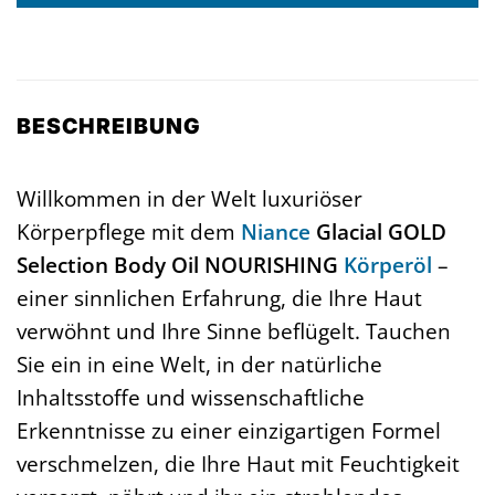
BESCHREIBUNG
Willkommen in der Welt luxuriöser
Körperpflege mit dem
Niance
Glacial GOLD
Selection Body Oil NOURISHING
Körperöl
–
einer sinnlichen Erfahrung, die Ihre Haut
verwöhnt und Ihre Sinne beflügelt. Tauchen
Sie ein in eine Welt, in der natürliche
Inhaltsstoffe und wissenschaftliche
Erkenntnisse zu einer einzigartigen Formel
verschmelzen, die Ihre Haut mit Feuchtigkeit