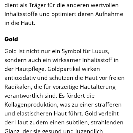
dient als Träger für die anderen wertvollen
Inhaltsstoffe und optimiert deren Aufnahme
in die Haut.
Gold
Gold ist nicht nur ein Symbol für Luxus,
sondern auch ein wirksamer Inhaltsstoff in
der Hautpflege. Goldpartikel wirken
antioxidativ und schützen die Haut vor freien
Radikalen, die für vorzeitige Hautalterung
verantwortlich sind. Es fördert die
Kollagenproduktion, was zu einer strafferen
und elastischeren Haut führt. Gold verleiht
der Haut zudem einen subtilen, strahlenden
Glanz, der sie gesund und jugendlich