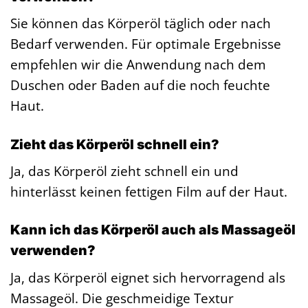
Sie können das Körperöl täglich oder nach
Bedarf verwenden. Für optimale Ergebnisse
empfehlen wir die Anwendung nach dem
Duschen oder Baden auf die noch feuchte
Haut.
Zieht das Körperöl schnell ein?
Ja, das Körperöl zieht schnell ein und
hinterlässt keinen fettigen Film auf der Haut.
Kann ich das Körperöl auch als Massageöl
verwenden?
Ja, das Körperöl eignet sich hervorragend als
Massageöl. Die geschmeidige Textur