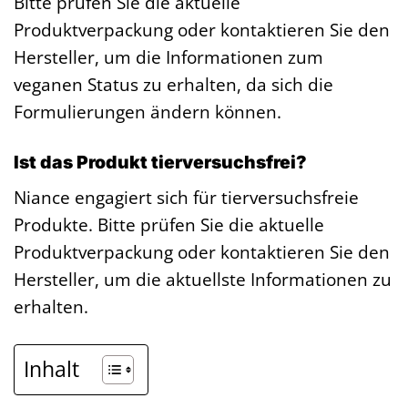
Bitte prüfen Sie die aktuelle
Produktverpackung oder kontaktieren Sie den
Hersteller, um die Informationen zum
veganen Status zu erhalten, da sich die
Formulierungen ändern können.
Ist das Produkt tierversuchsfrei?
Niance engagiert sich für tierversuchsfreie
Produkte. Bitte prüfen Sie die aktuelle
Produktverpackung oder kontaktieren Sie den
Hersteller, um die aktuellste Informationen zu
erhalten.
Inhalt