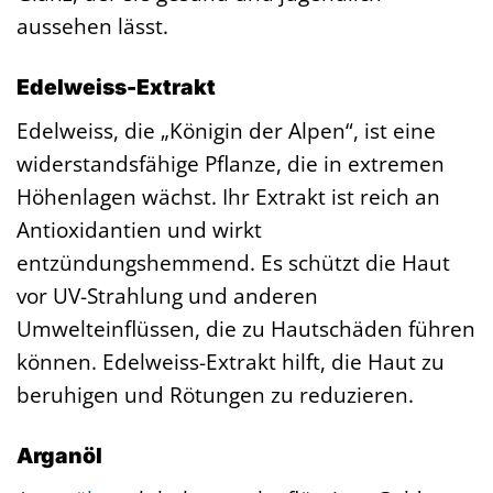
aussehen lässt.
Edelweiss-Extrakt
Edelweiss, die „Königin der Alpen“, ist eine
widerstandsfähige Pflanze, die in extremen
Höhenlagen wächst. Ihr Extrakt ist reich an
Antioxidantien und wirkt
entzündungshemmend. Es schützt die Haut
vor UV-Strahlung und anderen
Umwelteinflüssen, die zu Hautschäden führen
können. Edelweiss-Extrakt hilft, die Haut zu
beruhigen und Rötungen zu reduzieren.
Arganöl