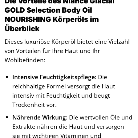
Die Vorteile des Niance Glacial
GOLD Selection Body Oil
NOURISHING Körperöls im
Überblick
Dieses luxuriöse Körperöl bietet eine Vielzahl
von Vorteilen für Ihre Haut und Ihr
Wohlbefinden:
Intensive Feuchtigkeitspflege:
Die
reichhaltige Formel versorgt die Haut
intensiv mit Feuchtigkeit und beugt
Trockenheit vor.
Nährende Wirkung:
Die wertvollen Öle und
Extrakte nähren die Haut und versorgen
sie mit wichtigen Vitaminen und