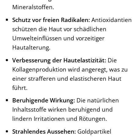
Mineralstoffen.
Schutz vor freien Radikalen:
Antioxidantien
schützen die Haut vor schädlichen
Umwelteinflüssen und vorzeitiger
Hautalterung.
Verbesserung der Hautelastizität:
Die
Kollagenproduktion wird angeregt, was zu
einer strafferen und elastischeren Haut
führt.
Beruhigende Wirkung:
Die natürlichen
Inhaltsstoffe wirken beruhigend und
lindern Irritationen und Rötungen.
Strahlendes Aussehen:
Goldpartikel