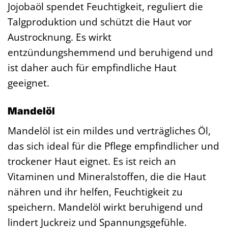
Jojobaöl spendet Feuchtigkeit, reguliert die
Talgproduktion und schützt die Haut vor
Austrocknung. Es wirkt
entzündungshemmend und beruhigend und
ist daher auch für empfindliche Haut
geeignet.
Mandelöl
Mandelöl ist ein mildes und verträgliches Öl,
das sich ideal für die Pflege empfindlicher und
trockener Haut eignet. Es ist reich an
Vitaminen und Mineralstoffen, die die Haut
nähren und ihr helfen, Feuchtigkeit zu
speichern. Mandelöl wirkt beruhigend und
lindert Juckreiz und Spannungsgefühle.