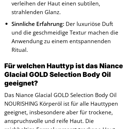
verleihen der Haut einen subtilen,
strahlenden Glanz.
Sinnliche Erfahrung:
Der luxuriöse Duft
und die geschmeidige Textur machen die
Anwendung zu einem entspannenden
Ritual.
Für welchen Hauttyp ist das Niance
Glacial GOLD Selection Body Oil
geeignet?
Das Niance Glacial GOLD Selection Body Oil
NOURISHING Körperöl ist für alle Hauttypen
geeignet, insbesondere aber für trockene,
anspruchsvolle und reife Haut. Die