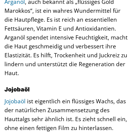
Arganöl
, auch bekannt als „flüssiges Gold
Marokkos“, ist ein wahres Wundermittel für
die Hautpflege. Es ist reich an essentiellen
Fettsäuren, Vitamin E und Antioxidantien.
Arganöl spendet intensive Feuchtigkeit, macht
die Haut geschmeidig und verbessert ihre
Elastizität. Es hilft, Trockenheit und Juckreiz zu
lindern und unterstützt die Regeneration der
Haut.
Jojobaöl
Jojobaöl
ist eigentlich ein flüssiges Wachs, das
der natürlichen Zusammensetzung des
Hauttalgs sehr ähnlich ist. Es zieht schnell ein,
ohne einen fettigen Film zu hinterlassen.