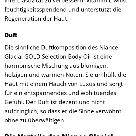
ihre Elastizität zu verbessern. Vitamin E wirkt
feuchtigkeitsspendend und unterstützt die
Regeneration der Haut.
Duft
Die sinnliche Duftkomposition des Niance
Glacial GOLD Selection Body Oil ist eine
harmonische Mischung aus blumigen,
holzigen und warmen Noten. Sie umhüllt die
Haut mit einem Hauch von Luxus und sorgt
für ein entspannendes und wohltuendes
Gefühl. Der Duft ist dezent und nicht
aufdringlich, so dass er die Sinne verwöhnt,
ohne zu überwältigen.