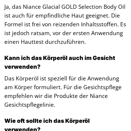
Ja, das Niance Glacial GOLD Selection Body Oil
ist auch für empfindliche Haut geeignet. Die
Formel ist frei von reizenden Inhaltsstoffen. Es
ist jedoch ratsam, vor der ersten Anwendung
einen Hauttest durchzuführen.
Kann ich das Körperöl auch im Gesicht
verwenden?
Das Körperöl ist speziell für die Anwendung
am Körper formuliert. Für die Gesichtspflege
empfehlen wir die Produkte der Niance
Gesichtspflegelinie.
Wie oft sollte ich das Körperöl
verwenden?