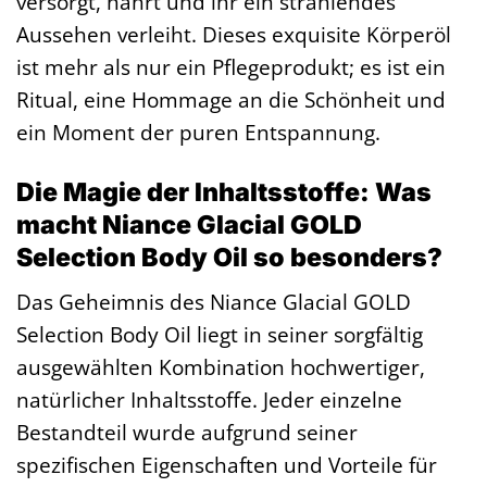
versorgt, nährt und ihr ein strahlendes
Aussehen verleiht. Dieses exquisite Körperöl
ist mehr als nur ein Pflegeprodukt; es ist ein
Ritual, eine Hommage an die Schönheit und
ein Moment der puren Entspannung.
Die Magie der Inhaltsstoffe: Was
macht Niance Glacial GOLD
Selection Body Oil so besonders?
Das Geheimnis des Niance Glacial GOLD
Selection Body Oil liegt in seiner sorgfältig
ausgewählten Kombination hochwertiger,
natürlicher Inhaltsstoffe. Jeder einzelne
Bestandteil wurde aufgrund seiner
spezifischen Eigenschaften und Vorteile für