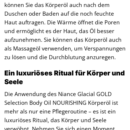
können Sie das Körperöl auch nach dem
Duschen oder Baden auf die noch feuchte
Haut auftragen. Die Wärme öffnet die Poren
und ermöglicht es der Haut, das Öl besser
aufzunehmen. Sie können das Körperöl auch
als Massageöl verwenden, um Verspannungen
zu lösen und die Durchblutung anzuregen.
Ein luxuriöses Ritual für Körper und
Seele
Die Anwendung des Niance Glacial GOLD
Selection Body Oil NOURISHING Körperöl ist
mehr als nur eine Pflegeroutine – es ist ein
luxuriöses Ritual, das Körper und Seele
verwöhnt. Nehmen Sie sich einen Moment