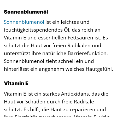
Sonnenblumenöl
Sonnenblumenöl
ist ein leichtes und
feuchtigkeitsspendendes Öl, das reich an
Vitamin E und essentiellen Fettsäuren ist. Es
schützt die Haut vor freien Radikalen und
unterstützt ihre natürliche Barrierefunktion.
Sonnenblumenöl zieht schnell ein und
hinterlässt ein angenehm weiches Hautgefühl.
Vitamin E
Vitamin E ist ein starkes Antioxidans, das die
Haut vor Schäden durch freie Radikale
schützt. Es hilft, die Haut zu reparieren und