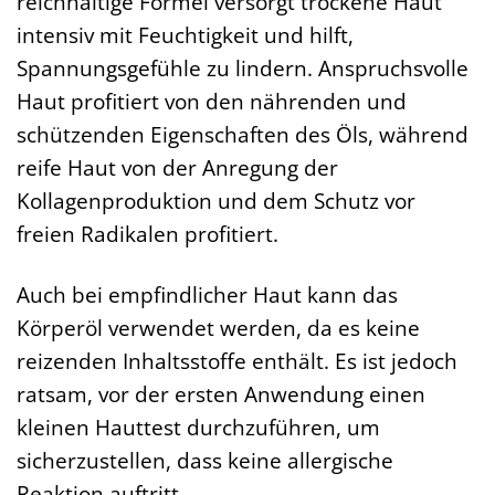
reichhaltige Formel versorgt trockene Haut
intensiv mit Feuchtigkeit und hilft,
Spannungsgefühle zu lindern. Anspruchsvolle
Haut profitiert von den nährenden und
schützenden Eigenschaften des Öls, während
reife Haut von der Anregung der
Kollagenproduktion und dem Schutz vor
freien Radikalen profitiert.
Auch bei empfindlicher Haut kann das
Körperöl verwendet werden, da es keine
reizenden Inhaltsstoffe enthält. Es ist jedoch
ratsam, vor der ersten Anwendung einen
kleinen Hauttest durchzuführen, um
sicherzustellen, dass keine allergische
Reaktion auftritt.