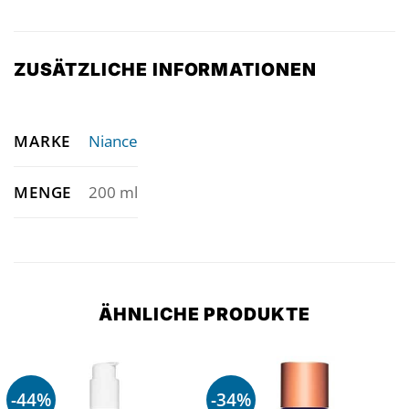
ZUSÄTZLICHE INFORMATIONEN
MARKE
Niance
MENGE
200 ml
ÄHNLICHE PRODUKTE
-44%
-34%