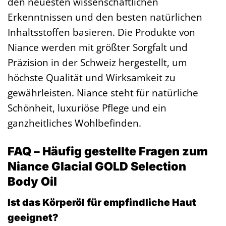
den neuesten wissenschaftlichen
Erkenntnissen und den besten natürlichen
Inhaltsstoffen basieren. Die Produkte von
Niance werden mit größter Sorgfalt und
Präzision in der Schweiz hergestellt, um
höchste Qualität und Wirksamkeit zu
gewährleisten. Niance steht für natürliche
Schönheit, luxuriöse Pflege und ein
ganzheitliches Wohlbefinden.
FAQ – Häufig gestellte Fragen zum
Niance Glacial GOLD Selection
Body Oil
Ist das Körperöl für empfindliche Haut
geeignet?