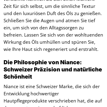
Zeit für sich selbst, um die sinnliche Textur
und den luxuriösen Duft des Öls zu genießen.
Schließen Sie die Augen und atmen Sie tief
ein, um sich von den Alltagssorgen zu
befreien. Lassen Sie sich von der wohltuenden
Wirkung des Öls umhüllen und spüren Sie,
wie Ihre Haut sich regeneriert und erstrahlt.
Die Philosophie von Niance:
Schweizer Präzision und natürliche
Schönheit
Niance ist eine Schweizer Marke, die sich der
Entwicklung hochwertiger
Hautpflegeprodukte verschrieben hat, die auf