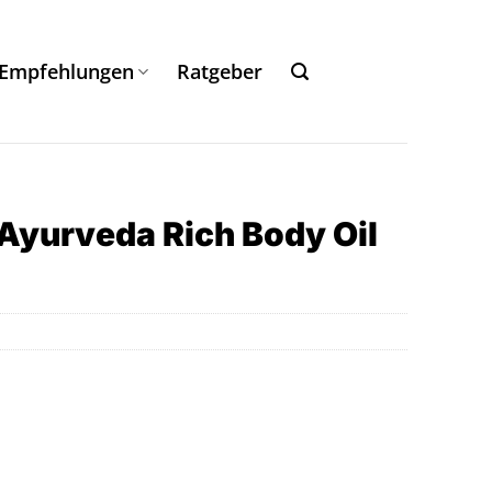
Empfehlungen
Ratgeber
f Ayurveda Rich Body Oil