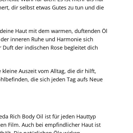
nert, dir selbst etwas Gutes zu tun und die
nd deine Haut mit dem warmen, duftenden Öl
l der inneren Ruhe und Harmonie sich
 Duft der indischen Rose begleitet dich
kleine Auszeit vom Alltag, die dir hilft,
Wohlbefinden, die sich jeden Tag aufs Neue
eda Rich Body Oil ist für jeden Hauttyp
igen Film. Auch bei empfindlicher Haut ist