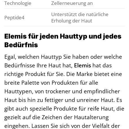
Technologie
Zellerneuerung an
Unterstützt die natürliche
Peptide4
Erholung der Haut
Elemis für jeden Hauttyp und jedes
Bedürfnis
Egal, welchen Hauttyp Sie haben oder welche
Bedürfnisse Ihre Haut hat,
Elemis
hat das
richtige Produkt für Sie. Die Marke bietet eine
breite Palette von Produkten für alle
Hauttypen, von trockener und empfindlicher
Haut bis hin zu fettiger und unreiner Haut. Es
gibt auch spezielle Produkte für reife Haut, die
gezielt auf die Zeichen der Hautalterung
eingehen. Lassen Sie sich von der Vielfalt der