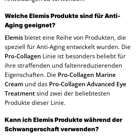
Welche Elemis Produkte sind für Anti-
Aging geeignet?
Elemis
bietet eine Reihe von Produkten, die
speziell für Anti-Aging entwickelt wurden. Die
Pro-Collagen
Linie ist besonders beliebt für
ihre straffenden und faltenreduzierenden
Eigenschaften. Die
Pro-Collagen Marine
Cream
und das
Pro-Collagen Advanced Eye
Treatment
sind zwei der beliebtesten
Produkte dieser Linie.
Kann ich Elemis Produkte während der
Schwangerschaft verwenden?