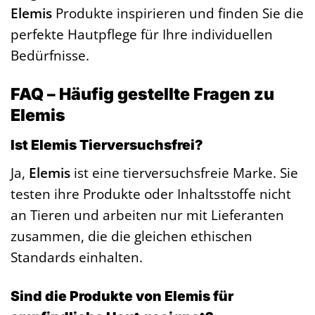
Elemis
Produkte inspirieren und finden Sie die
perfekte Hautpflege für Ihre individuellen
Bedürfnisse.
FAQ – Häufig gestellte Fragen zu
Elemis
Ist Elemis Tierversuchsfrei?
Ja,
Elemis
ist eine tierversuchsfreie Marke. Sie
testen ihre Produkte oder Inhaltsstoffe nicht
an Tieren und arbeiten nur mit Lieferanten
zusammen, die die gleichen ethischen
Standards einhalten.
Sind die Produkte von Elemis für