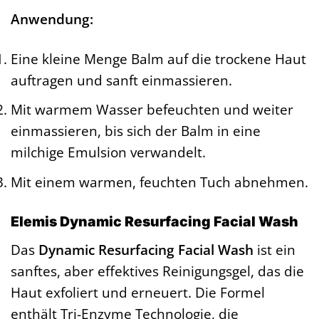
Anwendung:
Eine kleine Menge Balm auf die trockene Haut
auftragen und sanft einmassieren.
Mit warmem Wasser befeuchten und weiter
einmassieren, bis sich der Balm in eine
milchige Emulsion verwandelt.
Mit einem warmen, feuchten Tuch abnehmen.
Elemis Dynamic Resurfacing Facial Wash
Das
Dynamic Resurfacing Facial Wash
ist ein
sanftes, aber effektives Reinigungsgel, das die
Haut exfoliert und erneuert. Die Formel
enthält Tri-Enzyme Technologie, die