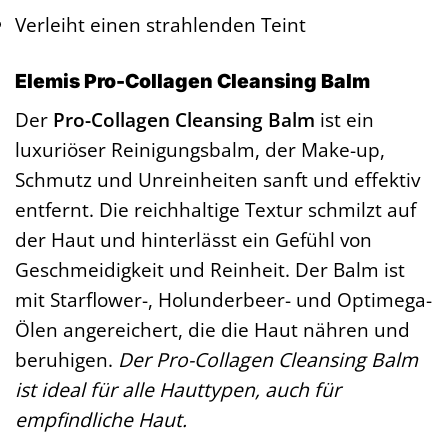
Verleiht einen strahlenden Teint
Elemis Pro-Collagen Cleansing Balm
Der
Pro-Collagen Cleansing Balm
ist ein
luxuriöser Reinigungsbalm, der Make-up,
Schmutz und Unreinheiten sanft und effektiv
entfernt. Die reichhaltige Textur schmilzt auf
der Haut und hinterlässt ein Gefühl von
Geschmeidigkeit und Reinheit. Der Balm ist
mit Starflower-, Holunderbeer- und Optimega-
Ölen angereichert, die die Haut nähren und
beruhigen.
Der Pro-Collagen Cleansing Balm
ist ideal für alle Hauttypen, auch für
empfindliche Haut.