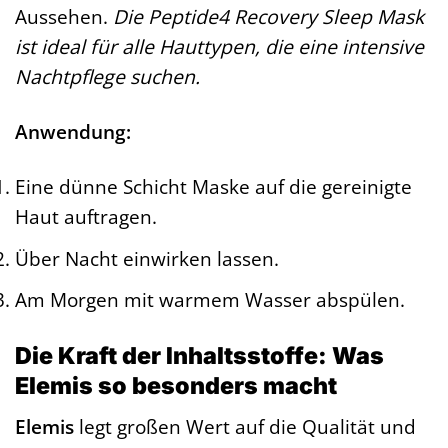
Aussehen.
Die Peptide4 Recovery Sleep Mask
ist ideal für alle Hauttypen, die eine intensive
Nachtpflege suchen.
Anwendung:
Eine dünne Schicht Maske auf die gereinigte
Haut auftragen.
Über Nacht einwirken lassen.
Am Morgen mit warmem Wasser abspülen.
Die Kraft der Inhaltsstoffe: Was
Elemis so besonders macht
Elemis
legt großen Wert auf die Qualität und