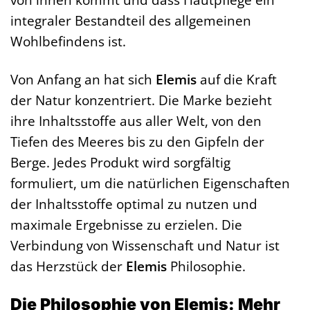
integraler Bestandteil des allgemeinen
Wohlbefindens ist.
Von Anfang an hat sich
Elemis
auf die Kraft
der Natur konzentriert. Die Marke bezieht
ihre Inhaltsstoffe aus aller Welt, von den
Tiefen des Meeres bis zu den Gipfeln der
Berge. Jedes Produkt wird sorgfältig
formuliert, um die natürlichen Eigenschaften
der Inhaltsstoffe optimal zu nutzen und
maximale Ergebnisse zu erzielen. Die
Verbindung von Wissenschaft und Natur ist
das Herzstück der
Elemis
Philosophie.
Die Philosophie von Elemis: Mehr