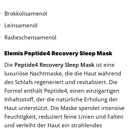
Brokkolisamenöl
Leinsamenöl
Radieschensamenöl
Elemis Peptide4 Recovery Sleep Mask
Die
Peptide4 Recovery Sleep Mask
ist eine
luxuriöse Nachtmaske, die die Haut während
des Schlafs regeneriert und revitalisiert. Die
Formel enthält Peptide4, einen einzigartigen
Inhaltsstoff, der die natürliche Erholung der
Haut unterstützt. Die Maske spendet intensive
Feuchtigkeit, reduziert feine Linien und Falten
und verleiht der Haut ein strahlendes