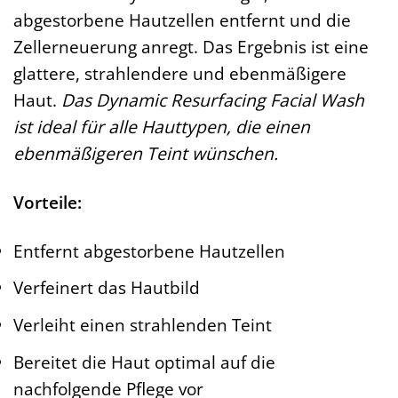
abgestorbene Hautzellen entfernt und die
Zellerneuerung anregt. Das Ergebnis ist eine
glattere, strahlendere und ebenmäßigere
Haut.
Das Dynamic Resurfacing Facial Wash
ist ideal für alle Hauttypen, die einen
ebenmäßigeren Teint wünschen.
Vorteile:
Entfernt abgestorbene Hautzellen
Verfeinert das Hautbild
Verleiht einen strahlenden Teint
Bereitet die Haut optimal auf die
nachfolgende Pflege vor