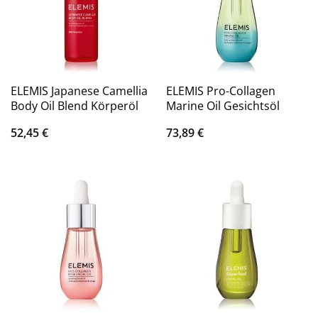
ELEMIS Japanese Camellia
ELEMIS Pro-Collagen
Body Oil Blend Körperöl
Marine Oil Gesichtsöl
52,45
€
73,89
€