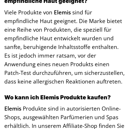
empfindliche Haut geeignet?
Viele Produkte von
Elemis
sind für
empfindliche Haut geeignet. Die Marke bietet
eine Reihe von Produkten, die speziell für
empfindliche Haut entwickelt wurden und
sanfte, beruhigende Inhaltsstoffe enthalten.
Es ist jedoch immer ratsam, vor der
Anwendung eines neuen Produkts einen
Patch-Test durchzuführen, um sicherzustellen,
dass keine allergischen Reaktionen auftreten.
Wo kann ich Elemis Produkte kaufen?
Elemis
Produkte sind in autorisierten Online-
Shops, ausgewählten Parfümerien und Spas
erhältlich. In unserem Affiliate-Shop finden Sie