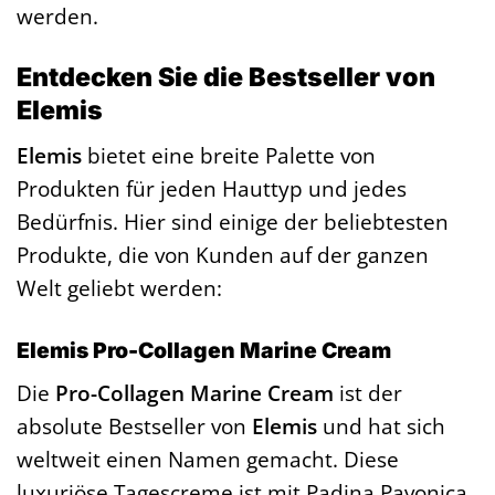
werden.
Entdecken Sie die Bestseller von
Elemis
Elemis
bietet eine breite Palette von
Produkten für jeden Hauttyp und jedes
Bedürfnis. Hier sind einige der beliebtesten
Produkte, die von Kunden auf der ganzen
Welt geliebt werden:
Elemis Pro-Collagen Marine Cream
Die
Pro-Collagen Marine Cream
ist der
absolute Bestseller von
Elemis
und hat sich
weltweit einen Namen gemacht. Diese
luxuriöse Tagescreme ist mit Padina Pavonica