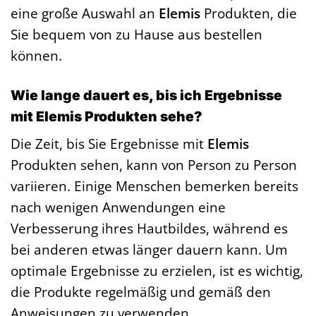
eine große Auswahl an
Elemis
Produkten, die
Sie bequem von zu Hause aus bestellen
können.
Wie lange dauert es, bis ich Ergebnisse
mit Elemis Produkten sehe?
Die Zeit, bis Sie Ergebnisse mit
Elemis
Produkten sehen, kann von Person zu Person
variieren. Einige Menschen bemerken bereits
nach wenigen Anwendungen eine
Verbesserung ihres Hautbildes, während es
bei anderen etwas länger dauern kann. Um
optimale Ergebnisse zu erzielen, ist es wichtig,
die Produkte regelmäßig und gemäß den
Anweisungen zu verwenden.