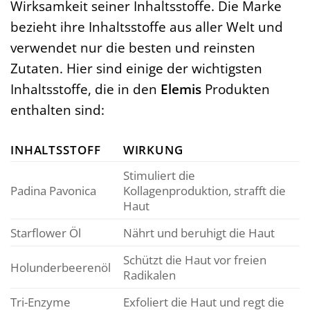
Wirksamkeit seiner Inhaltsstoffe. Die Marke
bezieht ihre Inhaltsstoffe aus aller Welt und
verwendet nur die besten und reinsten
Zutaten. Hier sind einige der wichtigsten
Inhaltsstoffe, die in den
Elemis
Produkten
enthalten sind:
INHALTSSTOFF
WIRKUNG
Stimuliert die
Padina Pavonica
Kollagenproduktion, strafft die
Haut
Starflower Öl
Nährt und beruhigt die Haut
Schützt die Haut vor freien
Holunderbeerenöl
Radikalen
Tri-Enzyme
Exfoliert die Haut und regt die