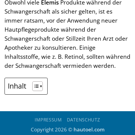
Obwohl viele
Elemis
Produkte während der
Schwangerschaft als sicher gelten, ist es
immer ratsam, vor der Anwendung neuer
Hautpflegeprodukte während der
Schwangerschaft oder Stillzeit Ihren Arzt oder
Apotheker zu konsultieren. Einige
Inhaltsstoffe, wie z. B. Retinol, sollten während
der Schwangerschaft vermieden werden.
Inhalt
IMPRESSUM
DATENSCHUTZ
Copyright 2026 ©
hautoel.com