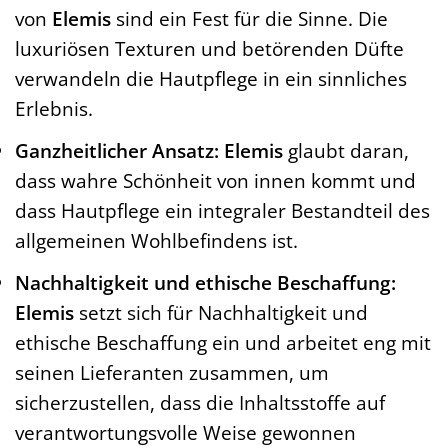
von
Elemis
sind ein Fest für die Sinne. Die
luxuriösen Texturen und betörenden Düfte
verwandeln die Hautpflege in ein sinnliches
Erlebnis.
Ganzheitlicher Ansatz:
Elemis
glaubt daran,
dass wahre Schönheit von innen kommt und
dass Hautpflege ein integraler Bestandteil des
allgemeinen Wohlbefindens ist.
Nachhaltigkeit und ethische Beschaffung:
Elemis
setzt sich für Nachhaltigkeit und
ethische Beschaffung ein und arbeitet eng mit
seinen Lieferanten zusammen, um
sicherzustellen, dass die Inhaltsstoffe auf
verantwortungsvolle Weise gewonnen