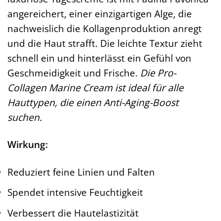
angereichert, einer einzigartigen Alge, die
nachweislich die Kollagenproduktion anregt
und die Haut strafft. Die leichte Textur zieht
schnell ein und hinterlässt ein Gefühl von
Geschmeidigkeit und Frische.
Die Pro-
Collagen Marine Cream ist ideal für alle
Hauttypen, die einen Anti-Aging-Boost
suchen.
Wirkung:
Reduziert feine Linien und Falten
Spendet intensive Feuchtigkeit
Verbessert die Hautelastizität