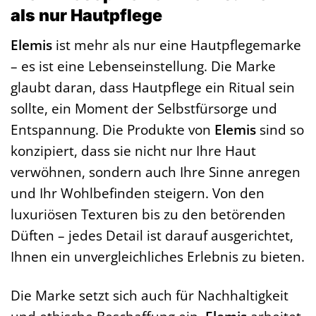
als nur Hautpflege
Elemis
ist mehr als nur eine Hautpflegemarke
– es ist eine Lebenseinstellung. Die Marke
glaubt daran, dass Hautpflege ein Ritual sein
sollte, ein Moment der Selbstfürsorge und
Entspannung. Die Produkte von
Elemis
sind so
konzipiert, dass sie nicht nur Ihre Haut
verwöhnen, sondern auch Ihre Sinne anregen
und Ihr Wohlbefinden steigern. Von den
luxuriösen Texturen bis zu den betörenden
Düften – jedes Detail ist darauf ausgerichtet,
Ihnen ein unvergleichliches Erlebnis zu bieten.
Die Marke setzt sich auch für Nachhaltigkeit