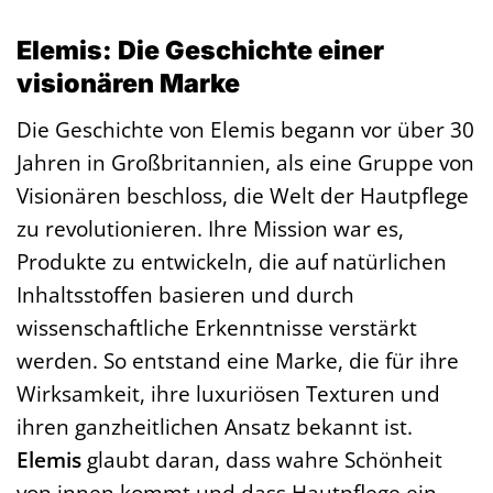
Elemis: Die Geschichte einer
visionären Marke
Die Geschichte von Elemis begann vor über 30
Jahren in Großbritannien, als eine Gruppe von
Visionären beschloss, die Welt der Hautpflege
zu revolutionieren. Ihre Mission war es,
Produkte zu entwickeln, die auf natürlichen
Inhaltsstoffen basieren und durch
wissenschaftliche Erkenntnisse verstärkt
werden. So entstand eine Marke, die für ihre
Wirksamkeit, ihre luxuriösen Texturen und
ihren ganzheitlichen Ansatz bekannt ist.
Elemis
glaubt daran, dass wahre Schönheit
von innen kommt und dass Hautpflege ein