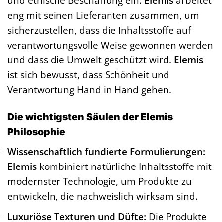
und ethische Beschaffung ein.
Elemis
arbeitet
eng mit seinen Lieferanten zusammen, um
sicherzustellen, dass die Inhaltsstoffe auf
verantwortungsvolle Weise gewonnen werden
und dass die Umwelt geschützt wird.
Elemis
ist sich bewusst, dass Schönheit und
Verantwortung Hand in Hand gehen.
Die wichtigsten Säulen der Elemis
Philosophie
Wissenschaftlich fundierte Formulierungen:
Elemis
kombiniert natürliche Inhaltsstoffe mit
modernster Technologie, um Produkte zu
entwickeln, die nachweislich wirksam sind.
Luxuriöse Texturen und Düfte:
Die Produkte