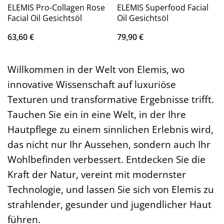
ELEMIS Pro-Collagen Rose
ELEMIS Superfood Facial
Facial Oil Gesichtsöl
Oil Gesichtsöl
63,60
€
79,90
€
Willkommen in der Welt von Elemis, wo
innovative Wissenschaft auf luxuriöse
Texturen und transformative Ergebnisse trifft.
Tauchen Sie ein in eine Welt, in der Ihre
Hautpflege zu einem sinnlichen Erlebnis wird,
das nicht nur Ihr Aussehen, sondern auch Ihr
Wohlbefinden verbessert. Entdecken Sie die
Kraft der Natur, vereint mit modernster
Technologie, und lassen Sie sich von Elemis zu
strahlender, gesunder und jugendlicher Haut
führen.