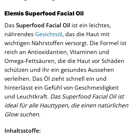
Elemis Superfood Facial Oil
Das
Superfood Facial Oil
ist ein leichtes,
nährendes
Gesichtsöl
, das die Haut mit
wichtigen Nährstoffen versorgt. Die Formel ist
reich an Antioxidantien, Vitaminen und
Omega-Fettsäuren, die die Haut vor Schäden
schützen und ihr ein gesundes Aussehen
verleihen. Das Öl zieht schnell ein und
hinterlässt ein Gefühl von Geschmeidigkeit
und Leuchtkraft.
Das Superfood Facial Oil ist
ideal für alle Hauttypen, die einen natürlichen
Glow suchen.
Inhaltsstoffe: