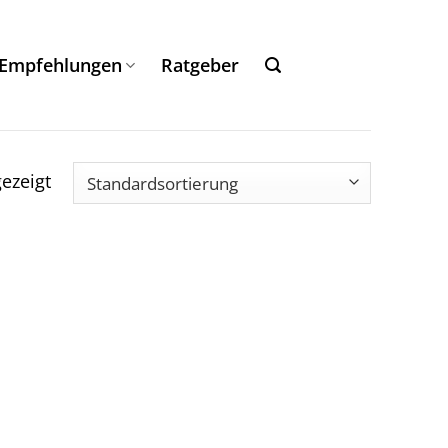
Empfehlungen
Ratgeber
ezeigt